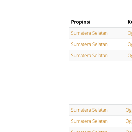
Propinsi
K
Sumatera Selatan
O
Sumatera Selatan
O
Sumatera Selatan
O
Sumatera Selatan
Og
Sumatera Selatan
Og