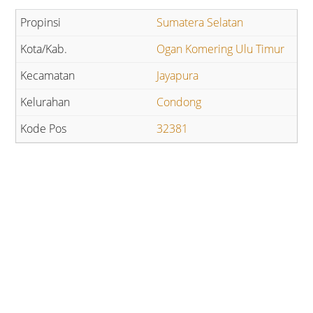
Sumatera Selatan
Ogan Komering Ulu Timur
Jayapura
Condong
32381