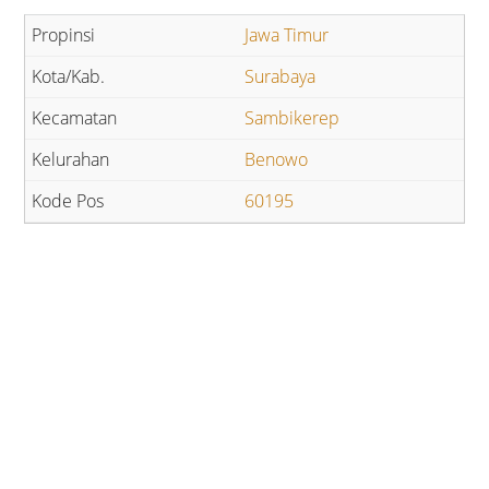
Jawa Timur
Surabaya
Sambikerep
Benowo
60195