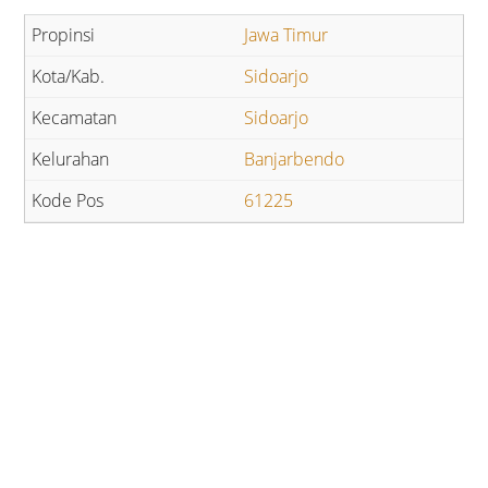
Jawa Timur
Sidoarjo
Sidoarjo
Banjarbendo
61225