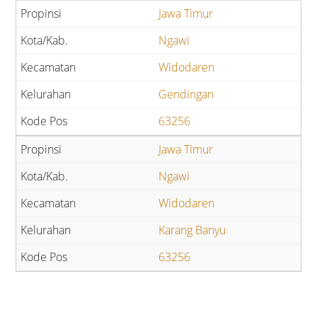
Jawa Timur
Ngawi
Widodaren
Gendingan
63256
Jawa Timur
Ngawi
Widodaren
Karang Banyu
63256