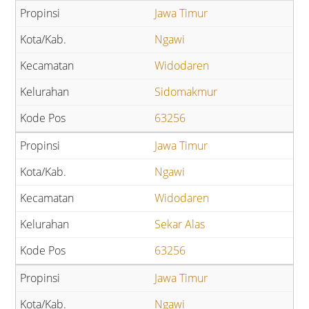
Jawa Timur
Ngawi
Widodaren
Sidomakmur
63256
Jawa Timur
Ngawi
Widodaren
Sekar Alas
63256
Jawa Timur
Ngawi