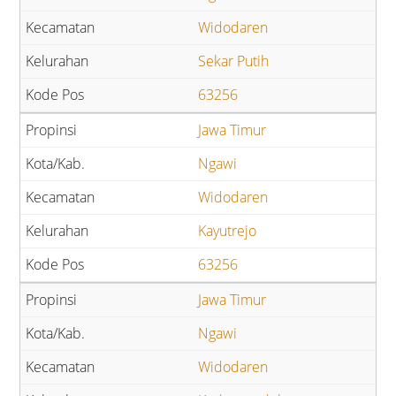
Widodaren
Sekar Putih
63256
Jawa Timur
Ngawi
Widodaren
Kayutrejo
63256
Jawa Timur
Ngawi
Widodaren