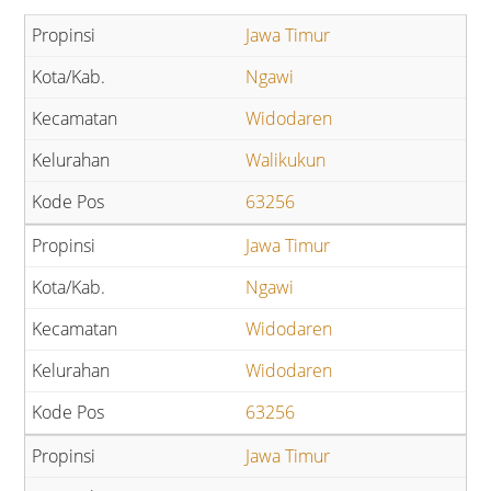
Jawa Timur
Ngawi
Widodaren
Walikukun
63256
Jawa Timur
Ngawi
Widodaren
Widodaren
63256
Jawa Timur