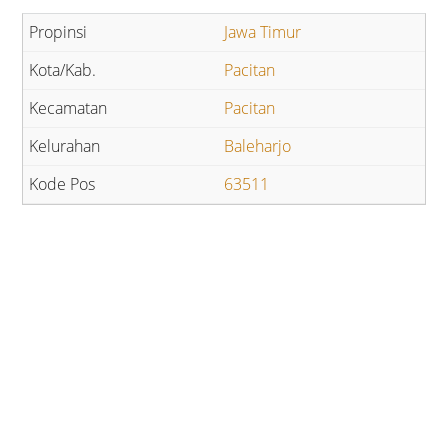
Jawa Timur
Pacitan
Pacitan
Baleharjo
63511