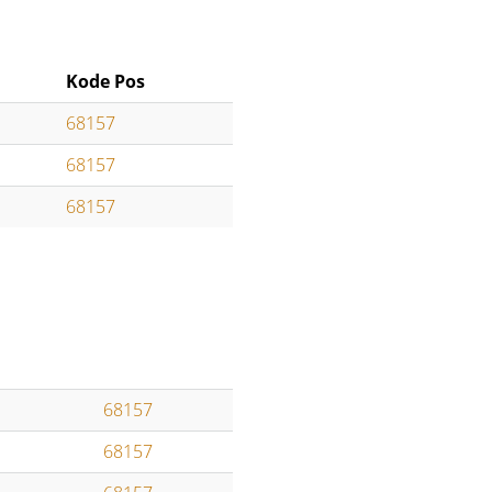
Kode Pos
68157
68157
68157
68157
68157