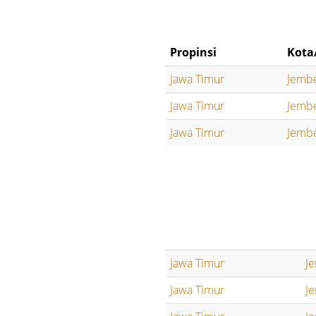
Propinsi
Kota
Jawa Timur
Jemb
Jawa Timur
Jemb
Jawa Timur
Jemb
Jawa Timur
J
Jawa Timur
J