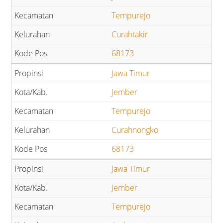
Tempurejo
Curahtakir
68173
Jawa Timur
Jember
Tempurejo
Curahnongko
68173
Jawa Timur
Jember
Tempurejo