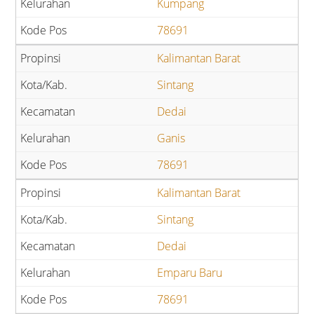
Kumpang
78691
Kalimantan Barat
Sintang
Dedai
Ganis
78691
Kalimantan Barat
Sintang
Dedai
Emparu Baru
78691