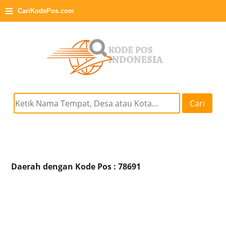
≡
CariKodePos.com
Cari
Daerah dengan Kode Pos : 78691