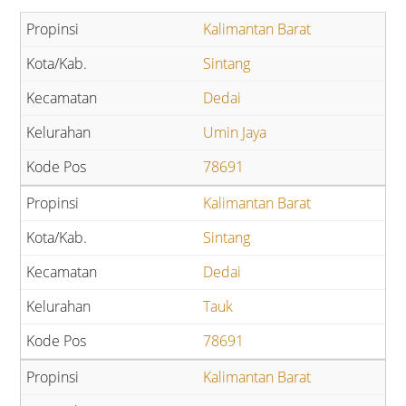
Kalimantan Barat
Sintang
Dedai
Umin Jaya
78691
Kalimantan Barat
Sintang
Dedai
Tauk
78691
Kalimantan Barat