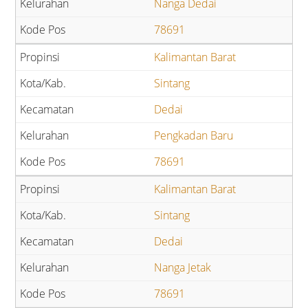
Nanga Dedai
78691
Kalimantan Barat
Sintang
Dedai
Pengkadan Baru
78691
Kalimantan Barat
Sintang
Dedai
Nanga Jetak
78691