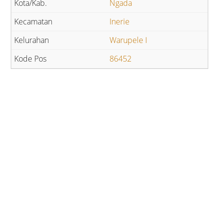
Ngada
Inerie
Warupele I
86452