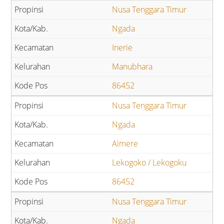
Nusa Tenggara Timur
Ngada
Inerie
Manubhara
86452
Nusa Tenggara Timur
Ngada
Aimere
Lekogoko / Lekogoku
86452
Nusa Tenggara Timur
Ngada