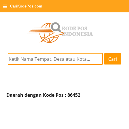
≡
CariKodePos.com
Cari
Daerah dengan Kode Pos : 86452