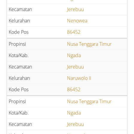
Jerebuu
Nenowea
86452
Nusa Tenggara Timur
Ngada
Jerebuu
Naruwolo II
86452
Nusa Tenggara Timur
Ngada
Jerebuu