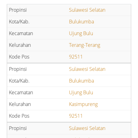
Sulawesi Selatan
Bulukumba
Ujung Bulu
Terang-Terang
92511
Sulawesi Selatan
Bulukumba
Ujung Bulu
Kasimpureng
92511
Sulawesi Selatan