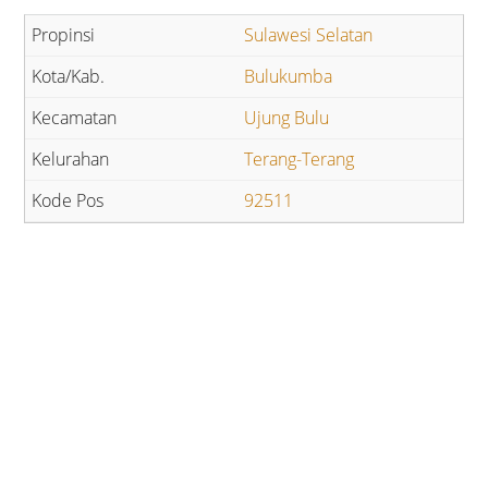
Sulawesi Selatan
Bulukumba
Ujung Bulu
Terang-Terang
92511