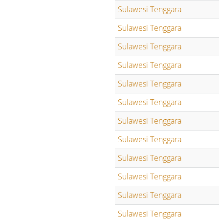
Sulawesi Tenggara
Sulawesi Tenggara
Sulawesi Tenggara
Sulawesi Tenggara
Sulawesi Tenggara
Sulawesi Tenggara
Sulawesi Tenggara
Sulawesi Tenggara
Sulawesi Tenggara
Sulawesi Tenggara
Sulawesi Tenggara
Sulawesi Tenggara