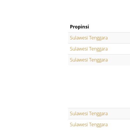
Propinsi
Sulawesi Tenggara
Sulawesi Tenggara
Sulawesi Tenggara
Sulawesi Tenggara
Sulawesi Tenggara