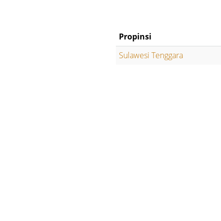
Propinsi
Sulawesi Tenggara