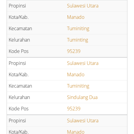
Sulawesi Utara
Manado
Tuminiting
Tuminting
95239
Sulawesi Utara
Manado
Tuminiting
Sindulang Dua
95239
Sulawesi Utara
Manado