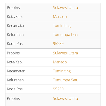
Sulawesi Utara
Manado
Tuminiting
Tumumpa Dua
95239
Sulawesi Utara
Manado
Tuminiting
Tumumpa Satu
95239
Sulawesi Utara