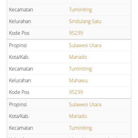
Tuminiting
Sindulang Satu
95239
Sulawesi Utara
Manado
Tuminiting
Mahawu
95239
Sulawesi Utara
Manado
Tuminiting