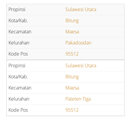
Sulawesi Utara
Bitung
Maesa
Pakadoodan
95512
Sulawesi Utara
Bitung
Maesa
Pateten Tiga
95512