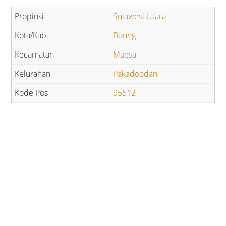
Sulawesi Utara
Bitung
Maesa
Pakadoodan
95512