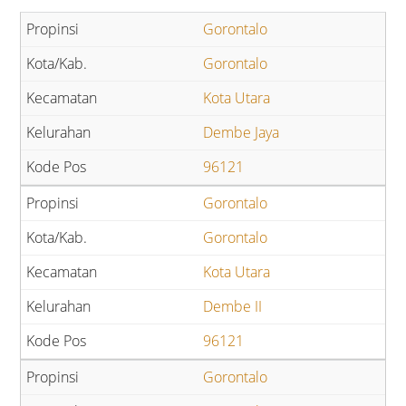
Gorontalo
Gorontalo
Kota Utara
Dembe Jaya
96121
Gorontalo
Gorontalo
Kota Utara
Dembe II
96121
Gorontalo