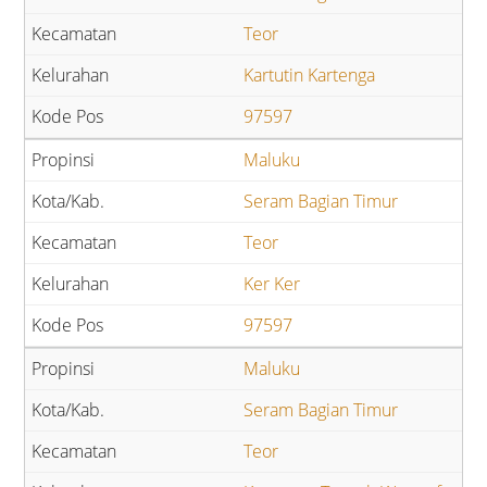
Teor
Kartutin Kartenga
97597
Maluku
Seram Bagian Timur
Teor
Ker Ker
97597
Maluku
Seram Bagian Timur
Teor