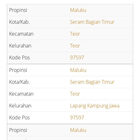
Maluku
Seram Bagian Timur
Teor
Teor
97597
Maluku
Seram Bagian Timur
Teor
Lapang Kampung Jawa
97597
Maluku