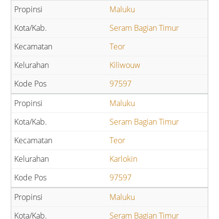
Maluku
Seram Bagian Timur
Teor
Kiliwouw
97597
Maluku
Seram Bagian Timur
Teor
Karlokin
97597
Maluku
Seram Bagian Timur