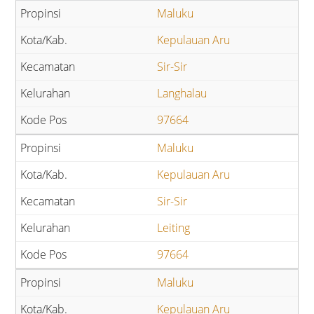
Maluku
Kepulauan Aru
Sir-Sir
Langhalau
97664
Maluku
Kepulauan Aru
Sir-Sir
Leiting
97664
Maluku
Kepulauan Aru