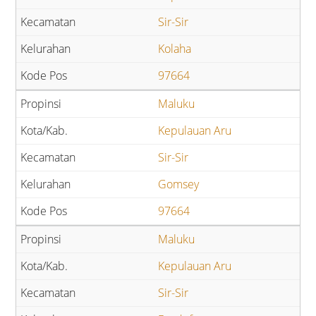
Sir-Sir
Kolaha
97664
Maluku
Kepulauan Aru
Sir-Sir
Gomsey
97664
Maluku
Kepulauan Aru
Sir-Sir