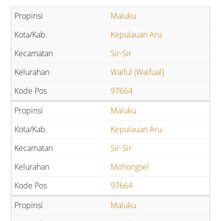
Maluku
Kepulauan Aru
Sir-Sir
Waiful (Waifual)
97664
Maluku
Kepulauan Aru
Sir-Sir
Mohongsel
97664
Maluku