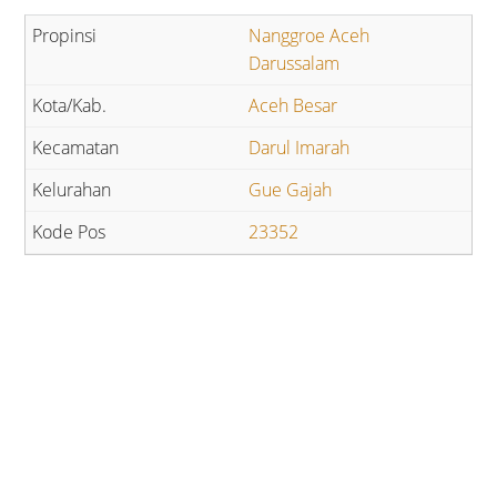
Nanggroe Aceh
Darussalam
Aceh Besar
Darul Imarah
Gue Gajah
23352