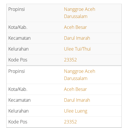
Nanggroe Aceh
Darussalam
Aceh Besar
Darul Imarah
Ulee Tui/Thui
23352
Nanggroe Aceh
Darussalam
Aceh Besar
Darul Imarah
Ulee Lueng
23352