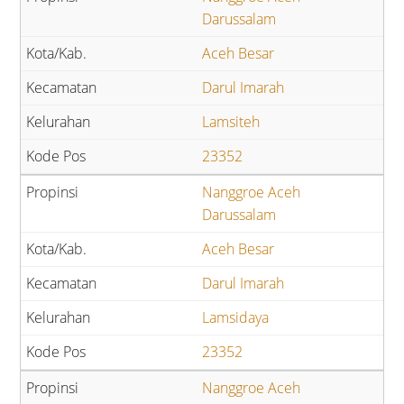
Darussalam
Aceh Besar
Darul Imarah
Lamsiteh
23352
Nanggroe Aceh
Darussalam
Aceh Besar
Darul Imarah
Lamsidaya
23352
Nanggroe Aceh