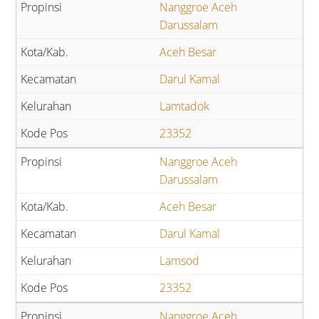
Nanggroe Aceh
Darussalam
Aceh Besar
Darul Kamal
Lamtadok
23352
Nanggroe Aceh
Darussalam
Aceh Besar
Darul Kamal
Lamsod
23352
Nanggroe Aceh