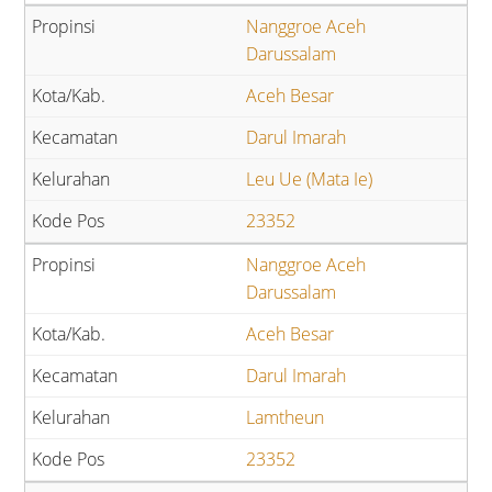
Nanggroe Aceh
Darussalam
Aceh Besar
Darul Imarah
Leu Ue (Mata Ie)
23352
Nanggroe Aceh
Darussalam
Aceh Besar
Darul Imarah
Lamtheun
23352