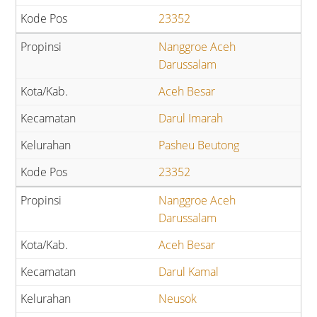
23352
Nanggroe Aceh
Darussalam
Aceh Besar
Darul Imarah
Pasheu Beutong
23352
Nanggroe Aceh
Darussalam
Aceh Besar
Darul Kamal
Neusok