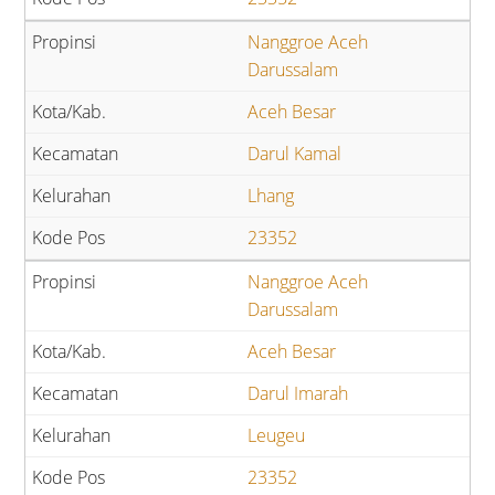
Nanggroe Aceh
Darussalam
Aceh Besar
Darul Kamal
Lhang
23352
Nanggroe Aceh
Darussalam
Aceh Besar
Darul Imarah
Leugeu
23352