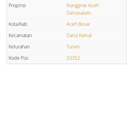
Nanggroe Aceh
Darussalam
Aceh Besar
Darul Kamal
Turam
23352