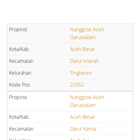
Nanggroe Aceh
Darussalam
Aceh Besar
Darul Imarah
Tingkeum
23352
Nanggroe Aceh
Darussalam
Aceh Besar
Darul Kamal