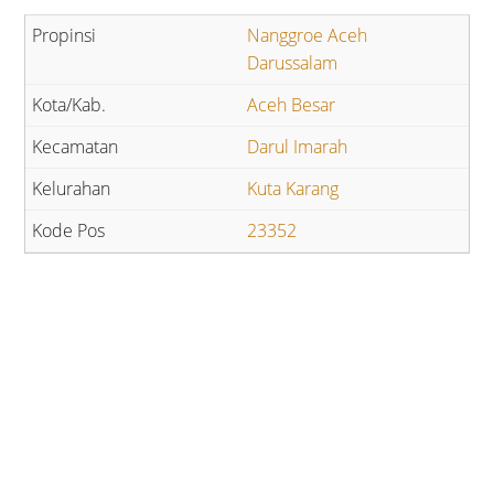
Nanggroe Aceh
Darussalam
Aceh Besar
Darul Imarah
Kuta Karang
23352