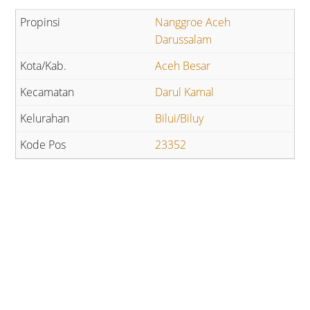
Nanggroe Aceh
Darussalam
Aceh Besar
Darul Kamal
Bilui/Biluy
23352