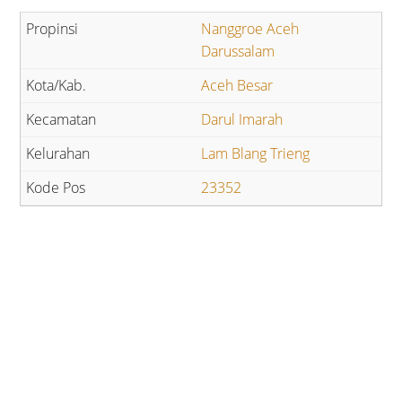
Nanggroe Aceh
Darussalam
Aceh Besar
Darul Imarah
Lam Blang Trieng
23352