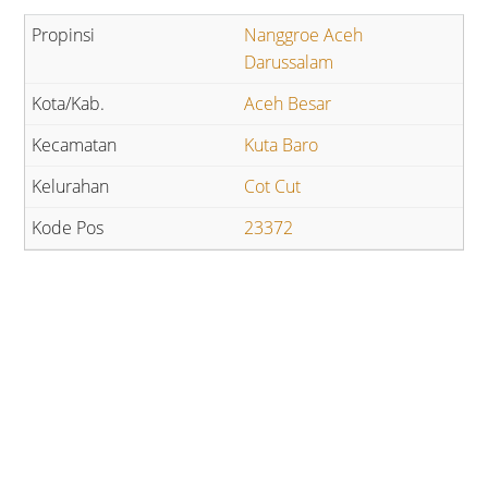
Nanggroe Aceh
Darussalam
Aceh Besar
Kuta Baro
Cot Cut
23372