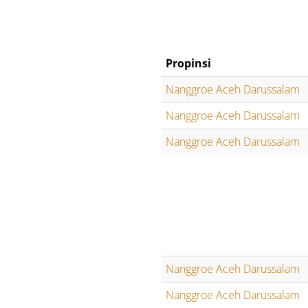
Propinsi
Nanggroe Aceh Darussalam
Nanggroe Aceh Darussalam
Nanggroe Aceh Darussalam
Nanggroe Aceh Darussalam
Nanggroe Aceh Darussalam