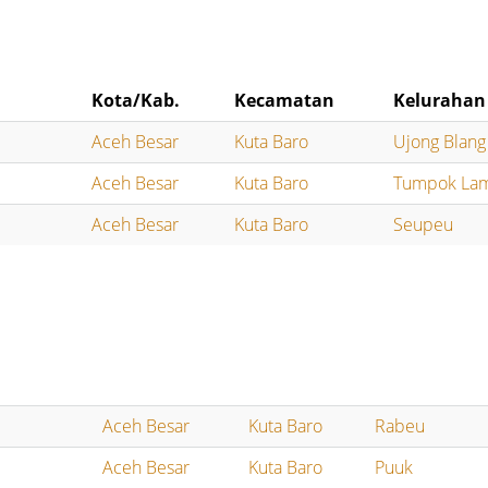
Kota/Kab.
Kecamatan
Kelurahan
Aceh Besar
Kuta Baro
Ujong Blang
Aceh Besar
Kuta Baro
Tumpok La
Aceh Besar
Kuta Baro
Seupeu
Aceh Besar
Kuta Baro
Rabeu
Aceh Besar
Kuta Baro
Puuk