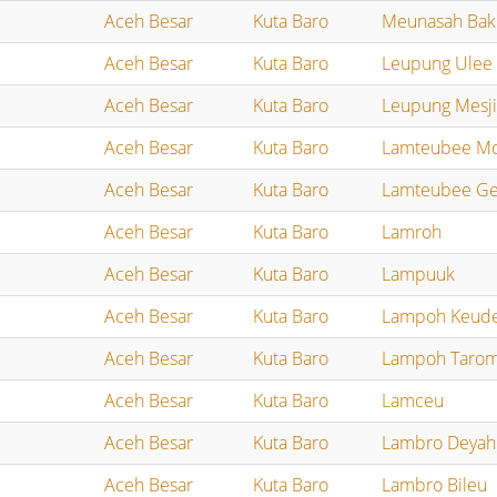
Aceh Besar
Kuta Baro
Meunasah Bak 
Aceh Besar
Kuta Baro
Leupung Ulee
Aceh Besar
Kuta Baro
Leupung Mesj
Aceh Besar
Kuta Baro
Lamteubee Mo
Aceh Besar
Kuta Baro
Lamteubee Ge
Aceh Besar
Kuta Baro
Lamroh
Aceh Besar
Kuta Baro
Lampuuk
Aceh Besar
Kuta Baro
Lampoh Keud
Aceh Besar
Kuta Baro
Lampoh Taro
Aceh Besar
Kuta Baro
Lamceu
Aceh Besar
Kuta Baro
Lambro Deyah
Aceh Besar
Kuta Baro
Lambro Bileu