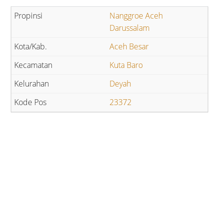
Nanggroe Aceh
Darussalam
Aceh Besar
Kuta Baro
Deyah
23372