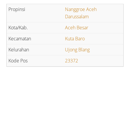
Nanggroe Aceh
Darussalam
Aceh Besar
Kuta Baro
Ujong Blang
23372