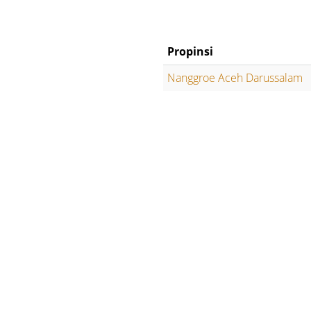
Propinsi
Nanggroe Aceh Darussalam