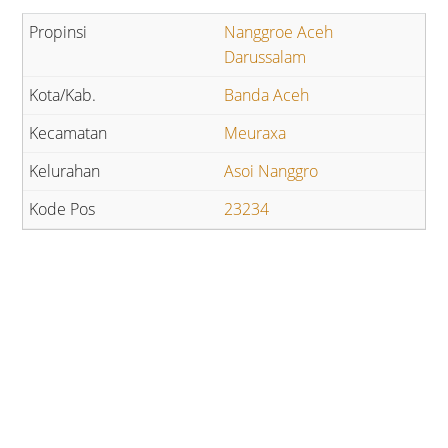
Nanggroe Aceh
Darussalam
Banda Aceh
Meuraxa
Asoi Nanggro
23234