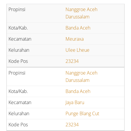
Nanggroe Aceh
Darussalam
Banda Aceh
Meuraxa
Ulee Lheue
23234
Nanggroe Aceh
Darussalam
Banda Aceh
Jaya Baru
Punge Blang Cut
23234