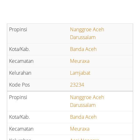
Nanggroe Aceh
Darussalam
Banda Aceh
Meuraxa
Lamjabat
23234
Nanggroe Aceh
Darussalam
Banda Aceh
Meuraxa