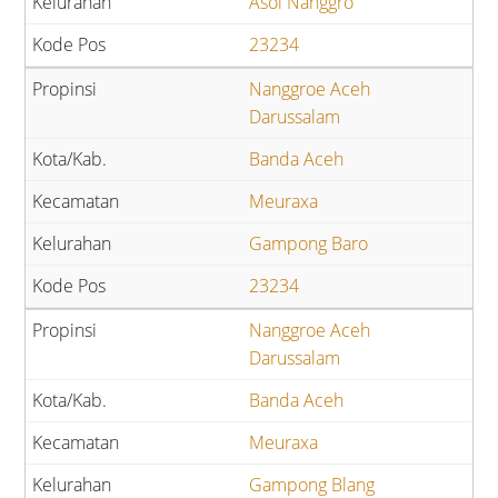
Asoi Nanggro
23234
Nanggroe Aceh
Darussalam
Banda Aceh
Meuraxa
Gampong Baro
23234
Nanggroe Aceh
Darussalam
Banda Aceh
Meuraxa
Gampong Blang