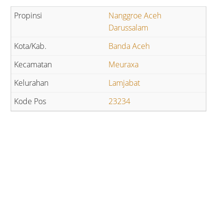
Nanggroe Aceh
Darussalam
Banda Aceh
Meuraxa
Lamjabat
23234