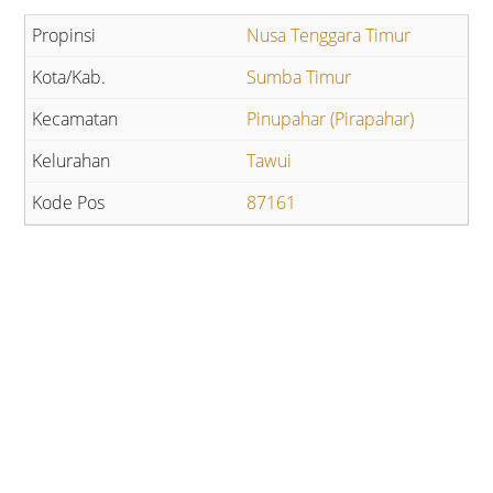
Nusa Tenggara Timur
Sumba Timur
Pinupahar (Pirapahar)
Tawui
87161