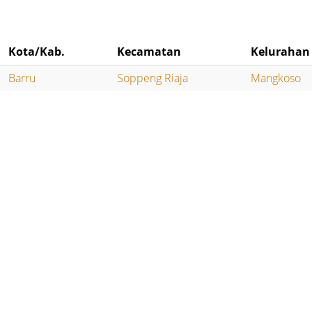
Kota/Kab.
Kecamatan
Kelurahan
Barru
Soppeng Riaja
Mangkoso