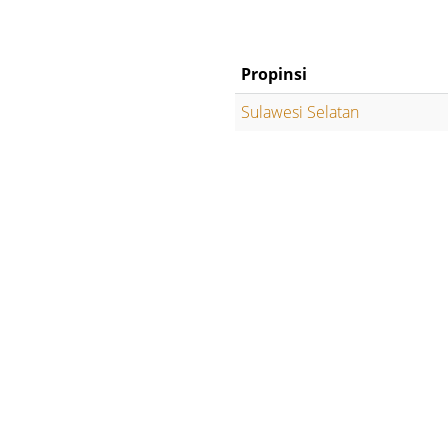
Propinsi
Sulawesi Selatan