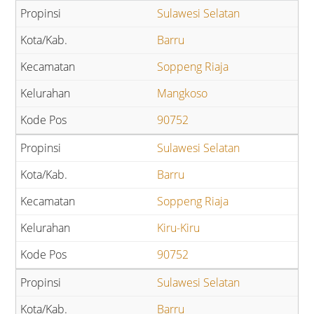
Sulawesi Selatan
Barru
Soppeng Riaja
Mangkoso
90752
Sulawesi Selatan
Barru
Soppeng Riaja
Kiru-Kiru
90752
Sulawesi Selatan
Barru