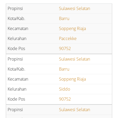
Sulawesi Selatan
Barru
Soppeng Riaja
Paccekke
90752
Sulawesi Selatan
Barru
Soppeng Riaja
Siddo
90752
Sulawesi Selatan