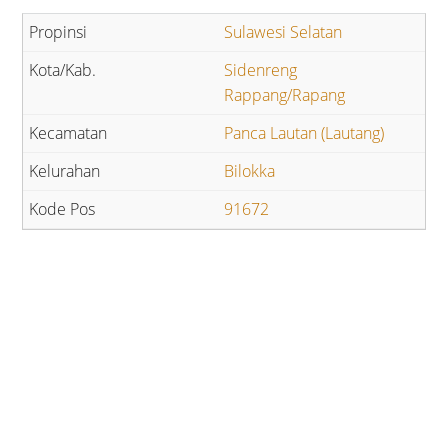
Sulawesi Selatan
Sidenreng
Rappang/Rapang
Panca Lautan (Lautang)
Bilokka
91672