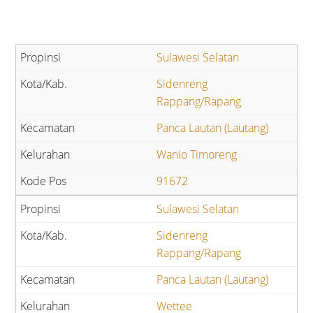
Sulawesi Selatan
Sidenreng
Rappang/Rapang
Panca Lautan (Lautang)
Wanio Timoreng
91672
Sulawesi Selatan
Sidenreng
Rappang/Rapang
Panca Lautan (Lautang)
Wettee