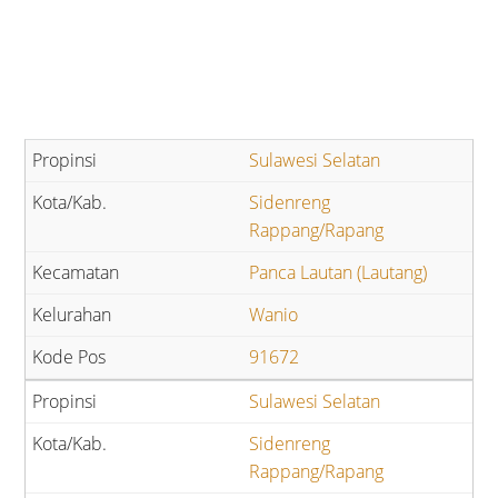
Sulawesi Selatan
Sidenreng
Rappang/Rapang
Panca Lautan (Lautang)
Wanio
91672
Sulawesi Selatan
Sidenreng
Rappang/Rapang