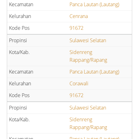
Panca Lautan (Lautang)
Cenrana
91672
Sulawesi Selatan
Sidenreng
Rappang/Rapang
Panca Lautan (Lautang)
Corawali
91672
Sulawesi Selatan
Sidenreng
Rappang/Rapang