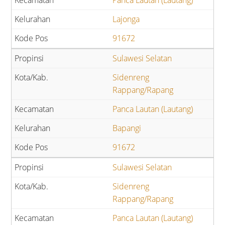
Panca Lautan (Lautang)
Lajonga
91672
Sulawesi Selatan
Sidenreng
Rappang/Rapang
Panca Lautan (Lautang)
Bapangi
91672
Sulawesi Selatan
Sidenreng
Rappang/Rapang
Panca Lautan (Lautang)