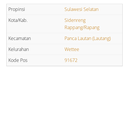
Sulawesi Selatan
Sidenreng
Rappang/Rapang
Panca Lautan (Lautang)
Wettee
91672