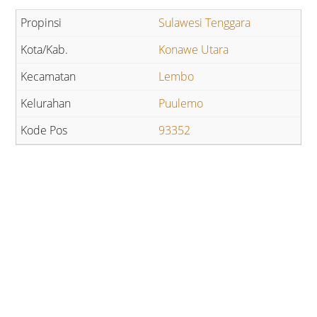
Sulawesi Tenggara
Konawe Utara
Lembo
Puulemo
93352