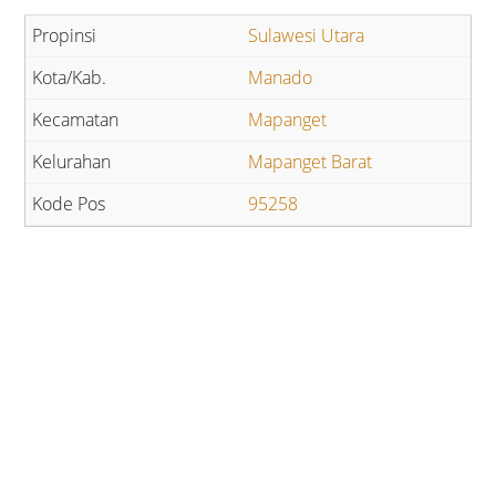
Sulawesi Utara
Manado
Mapanget
Mapanget Barat
95258