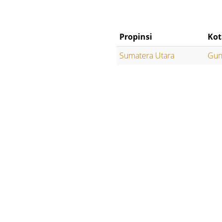
Propinsi
Kot
Sumatera Utara
Gun