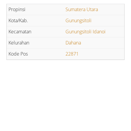
Sumatera Utara
Gunungsitoli
Gunungsitoli Idanoi
Dahana
22871