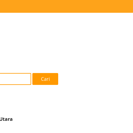
Cari
 Utara