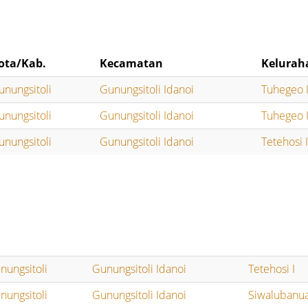
ota/Kab.
Kecamatan
Kelurah
unungsitoli
Gunungsitoli Idanoi
Tuhegeo I
unungsitoli
Gunungsitoli Idanoi
Tuhegeo 
unungsitoli
Gunungsitoli Idanoi
Tetehosi I
nungsitoli
Gunungsitoli Idanoi
Tetehosi I
nungsitoli
Gunungsitoli Idanoi
Siwalubanua