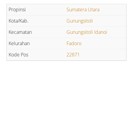
Sumatera Utara
Gunungsitoli
Gunungsitoli Idanoi
Fadoro
22871