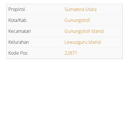
Sumatera Utara
Gunungsitoli
Gunungsitoli Idanoi
Lewuoguru Idanoi
22871