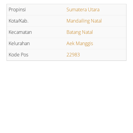
Sumatera Utara
Mandailing Natal
Batang Natal
Aek Manggis
22983