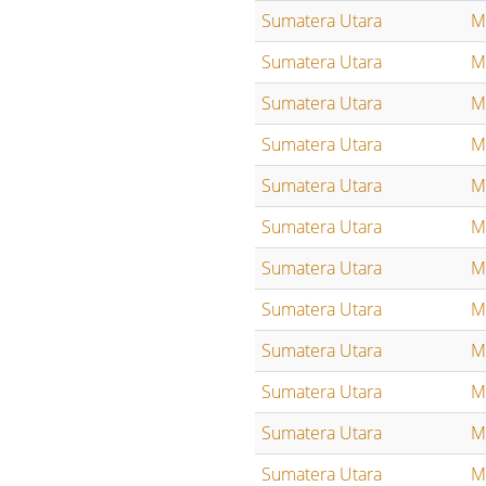
Sumatera Utara
M
Sumatera Utara
M
Sumatera Utara
M
Sumatera Utara
M
Sumatera Utara
M
Sumatera Utara
M
Sumatera Utara
M
Sumatera Utara
M
Sumatera Utara
M
Sumatera Utara
M
Sumatera Utara
M
Sumatera Utara
M