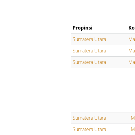
Propinsi
Ko
Sumatera Utara
Ma
Sumatera Utara
Ma
Sumatera Utara
Ma
Sumatera Utara
M
Sumatera Utara
M