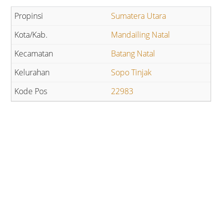
Sumatera Utara
Mandailing Natal
Batang Natal
Sopo Tinjak
22983