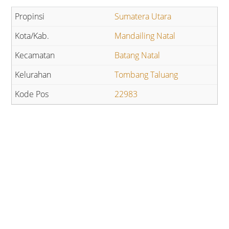
Sumatera Utara
Mandailing Natal
Batang Natal
Tombang Taluang
22983